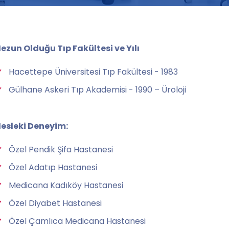
ezun Olduğu Tıp Fakültesi ve Yılı
Hacettepe Üniversitesi Tıp Fakültesi - 1983
Gülhane Askeri Tıp Akademisi - 1990 – Üroloji
esleki Deneyim:
Özel Pendik Şifa Hastanesi
Özel Adatıp Hastanesi
Medicana Kadıköy Hastanesi
Özel Diyabet Hastanesi
Özel Çamlıca Medicana Hastanesi