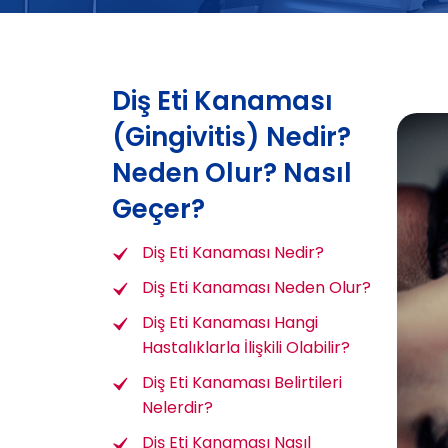
Diş Eti Kanaması
(Gingivitis) Nedir?
Neden Olur? Nasıl
Geçer?
Diş Eti Kanaması Nedir?
Diş Eti Kanaması Neden Olur?
Diş Eti Kanaması Hangi
Hastalıklarla İlişkili Olabilir?
Diş Eti Kanaması Belirtileri
Nelerdir?
Diş Eti Kanaması Nasıl